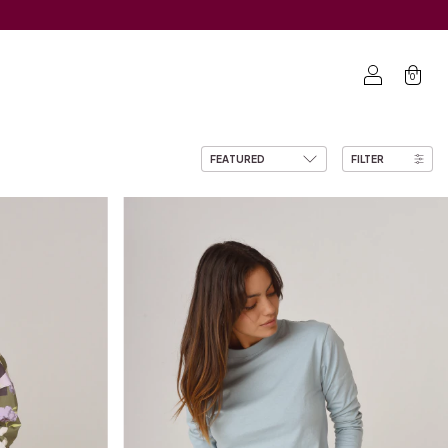
0
FILTER