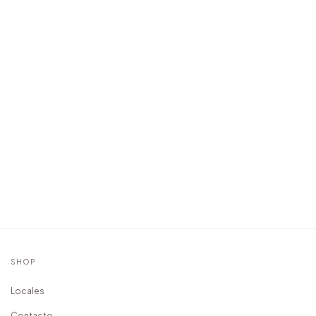
SHOP
Locales
Contacto