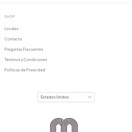
SHOP
Locales
Contacto
Preguntas Frecuentes
Términos y Condiciones
Politicas de Privacidad