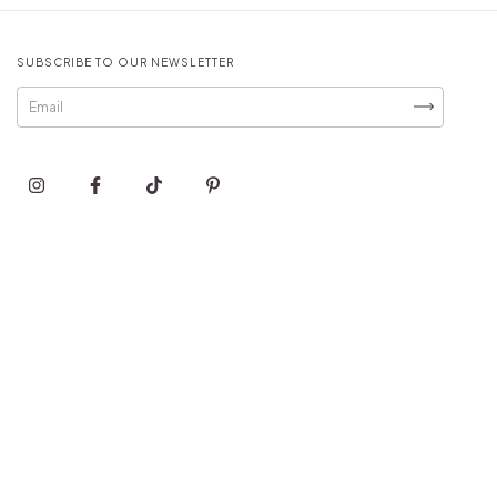
SUBSCRIBE TO OUR NEWSLETTER