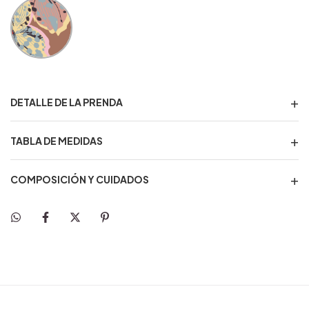
DETALLE DE LA PRENDA
TABLA DE MEDIDAS
COMPOSICIÓN Y CUIDADOS